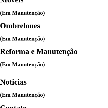
(Em Manutenção)
Ombrelones
(Em Manutenção)
Reforma e Manutenção
(Em Manutenção)
Noticias
(Em Manutenção)
Contato